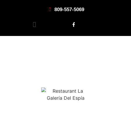
809-557-5069